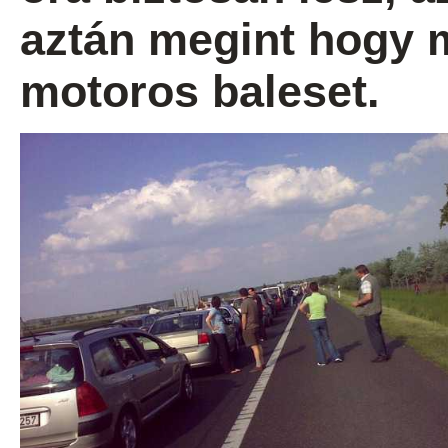
aztán megint hogy 
motoros baleset.