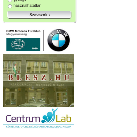
használhatatlan